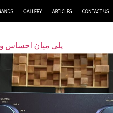
RANDS
GALLERY
ARTICLES
CONTACT US
1 : پلی میان احساس و مهندسی