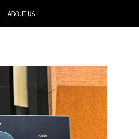
ABOUT US